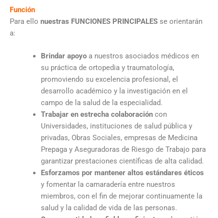
Función
Para ello
nuestras FUNCIONES PRINCIPALES
se orientarán
a:
Brindar apoyo
a nuestros asociados médicos en
su práctica de ortopedia y traumatología,
promoviendo su excelencia profesional, el
desarrollo académico y la investigación en el
campo de la salud de la especialidad.
Trabajar en estrecha colaboración
con
Universidades, instituciones de salud pública y
privadas, Obras Sociales, empresas de Medicina
Prepaga y Aseguradoras de Riesgo de Trabajo para
garantizar prestaciones científicas de alta calidad.
Esforzamos por mantener altos estándares éticos
y fomentar la camaradería entre nuestros
miembros, con el fin de mejorar continuamente la
salud y la calidad de vida de las personas.