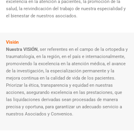
excelencia en la atención a pacientes, la promoción de la
salud, la reivindicación del trabajo de nuestra especialidad y
el bienestar de nuestros asociados.
Visión
Nuestra VISIÓN
, ser referentes en el campo de la ortopedia y
traumatología, en la región, en el país e internacionalmente,
promoviendo la excelencia en la atención médica, el avance
de la investigación, la especialización permanente y la
mejora continua en la calidad de vida de los pacientes.
Priorizar la ética, transparencia y equidad en nuestras
acciones, asegurando excelencia en las prestaciones, que
las liquidaciones derivadas sean procesadas de manera
precisa y oportuna, para garantizar un adecuado servicio a
nuestros Asociados y Convenios.