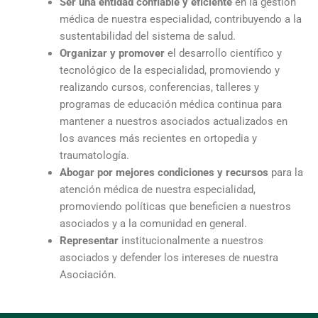
Ser una entidad confiable y eficiente
en la gestión
médica de nuestra especialidad, contribuyendo a la
sustentabilidad del sistema de salud.
Organizar y promover
el desarrollo científico y
tecnológico de la especialidad, promoviendo y
realizando cursos, conferencias, talleres y
programas de educación médica continua para
mantener a nuestros asociados actualizados en
los avances más recientes en ortopedia y
traumatología.
Abogar por mejores condiciones y recursos
para la
atención médica de nuestra especialidad,
promoviendo políticas que beneficien a nuestros
asociados y a la comunidad en general.
Representar
institucionalmente a nuestros
asociados y defender los intereses de nuestra
Asociación.