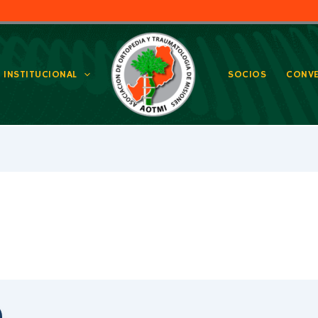
INSTITUCIONAL
SOCIOS
CONVE