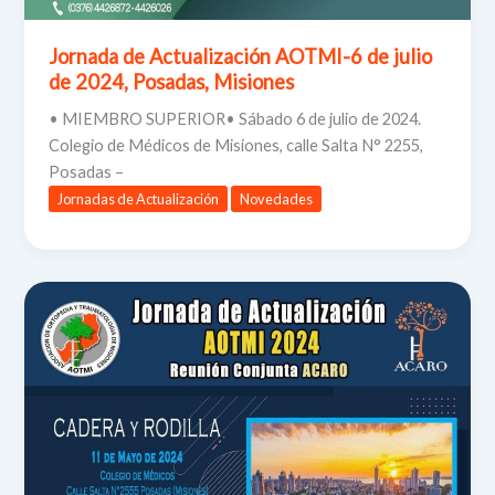
Jornada de Actualización AOTMI-6 de julio
de 2024, Posadas, Misiones
• MIEMBRO SUPERIOR• Sábado 6 de julio de 2024.
Colegio de Médicos de Misiones, calle Salta N° 2255,
Posadas –
Jornadas de Actualización
Novedades